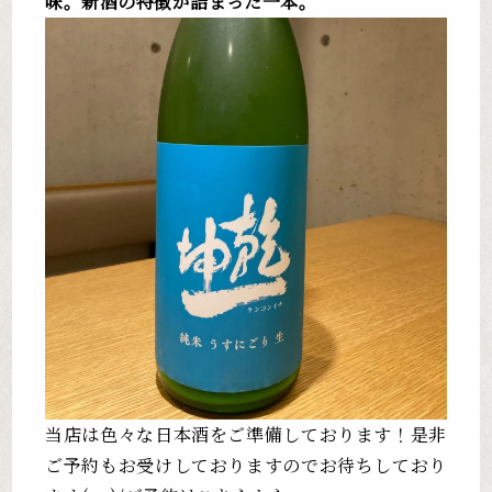
味。新酒の特徴が詰まった一本。
当店は色々な日本酒をご準備しております！是非
ご予約もお受けしておりますのでお待ちしており